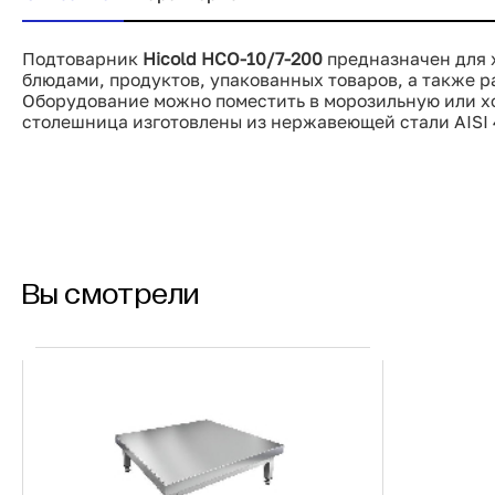
Подтоварник
Hicold НСО-10/7-200
предназначен для 
блюдами, продуктов, упакованных товаров, а также р
Оборудование можно поместить в морозильную или х
столешница изготовлены из нержавеющей стали AISI 
Вы смотрели