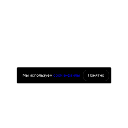
Мы используем
cookie-файлы
Понятно