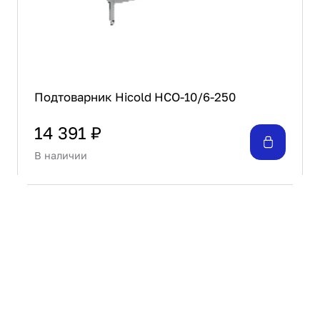
Подтоварник Hicold НСО-10/6-250
14 391 ₽
В наличии