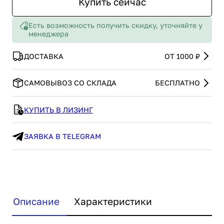
Купить сейчас
Есть возможность получить скидку, уточняйте у
менеджера
ДОСТАВКА
ОТ 1000 ₽
САМОВЫВОЗ СО СКЛАДА
БЕСПЛАТНО
КУПИТЬ В ЛИЗИНГ
ЗАЯВКА В TELEGRAM
Описание
Характеристики