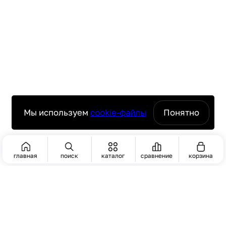
Мы используем
cookie-файлы
Понятно
главная
поиск
каталог
сравнение
корзина
ПОИСК