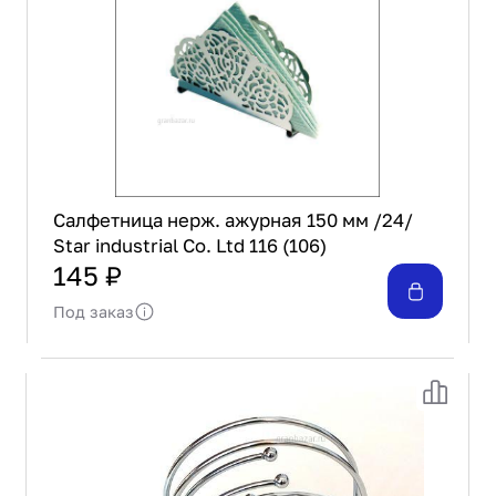
Салфетница нерж. ажурная 150 мм /24/
Star industrial Co. Ltd 116 (106)
145 ₽
Под заказ