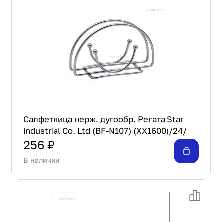
Салфетница нерж. дугообр. Регата Star
industrial Co. Ltd (BF-N107) (ХХ1600)/24/
256 ₽
В наличии