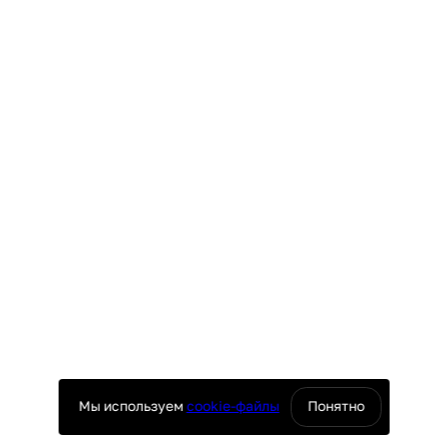
Мы используем
cookie-файлы
Понятно