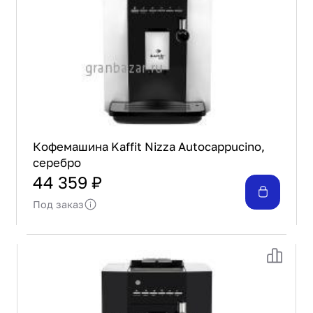
Кофемашина Kaffit Nizza Autocappucino,
серебро
44 359 ₽
Под заказ