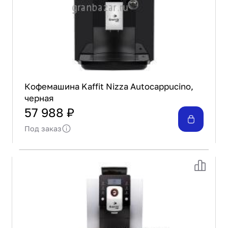
Кофемашина Kaffit Nizza Autocappucino,
черная
57 988 ₽
Под заказ