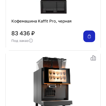
Кофемашина Kaffit Pro, черная
83 436 ₽
Под заказ