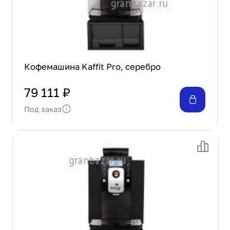
Кофемашина Kaffit Pro, серебро
79 111 ₽
Под заказ