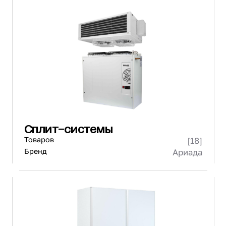
Сплит-системы
Товаров
[18]
Бренд
Ариада