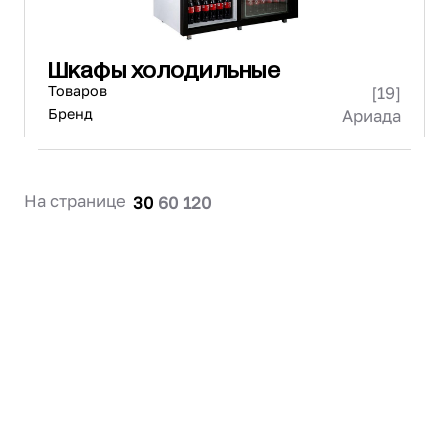
Шкафы холодильные
Товаров
[19]
Бренд
Ариада
На странице
30
60
120