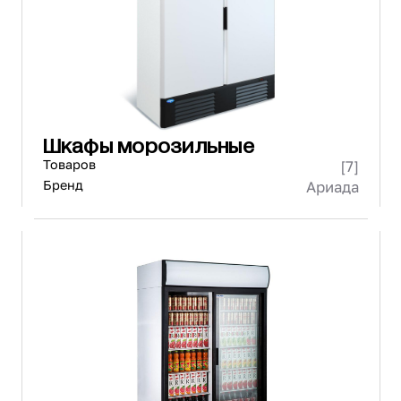
Шкафы морозильные
Товаров
[7]
Бренд
Ариада