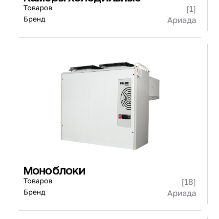
Товаров
[1]
Бренд
Ариада
Моноблоки
Товаров
[18]
Бренд
Ариада