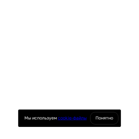
Мы используем
cookie-файлы
Понятно