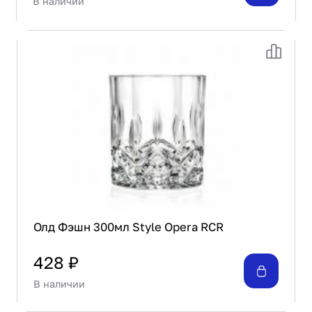
В наличии
Олд Фэшн 300мл Style Opera RCR
428 ₽
В наличии