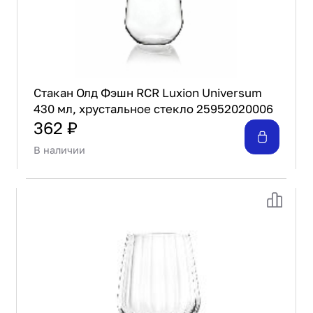
Стакан Олд Фэшн RCR Luxion Universum
430 мл, хрустальное стекло 25952020006
362 ₽
В наличии