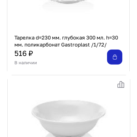
Тарелка d=230 мм. глубокая 300 мл. h=30
мм. поликарбонат Gastroplast /1/72/
516 ₽
В наличии