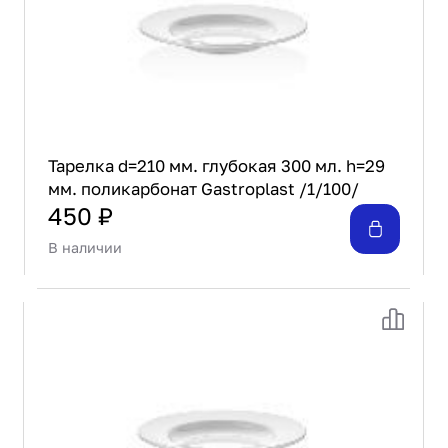
Тарелка d=210 мм. глубокая 300 мл. h=29
мм. поликарбонат Gastroplast /1/100/
450 ₽
В наличии