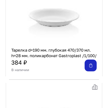
Тарелка d=190 мм. глубокая 470/370 мл.
h=28 мм. поликарбонат Gastroplast /1/100/
384 ₽
В наличии