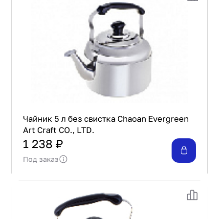
Чайник 5 л без свистка Chaoan Evergreen
Art Craft CO., LTD.
1 238 ₽
Под заказ