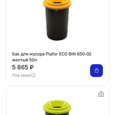
Бак для мусора Plafor ECO BIN 650-02
желтый 50л
5 865 ₽
Под заказ