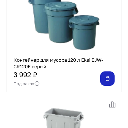
Контейнер для мусора 120 л Eksi EJW-
CR120E серый
3 992 ₽
Под заказ