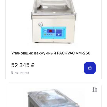
Упаковщик вакуумный PACKVAC VM-260
52 345 ₽
В наличии