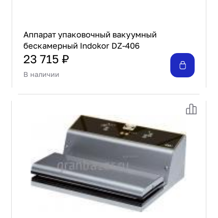
Аппарат упаковочный вакуумный
бескамерный Indokor DZ-406
23 715 ₽
В наличии