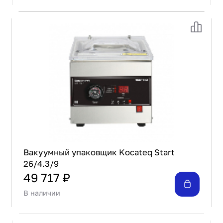
Вакуумный упаковщик Kocateq Start
26/4.3/9
49 717 ₽
В наличии