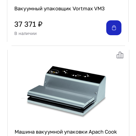
Вакуумный упаковщик Vortmax VM3
37 371 ₽
В наличии
Машина вакуумной упаковки Apach Cook