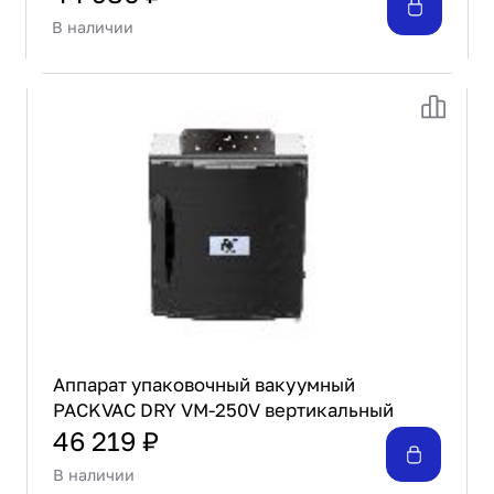
В наличии
Аппарат упаковочный вакуумный
PACKVAC DRY VM-250V вертикальный
46 219 ₽
В наличии