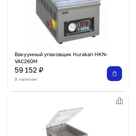
Вакуумный упаковщик Hurakan HKN-
VAC260M
59 152 ₽
В наличии