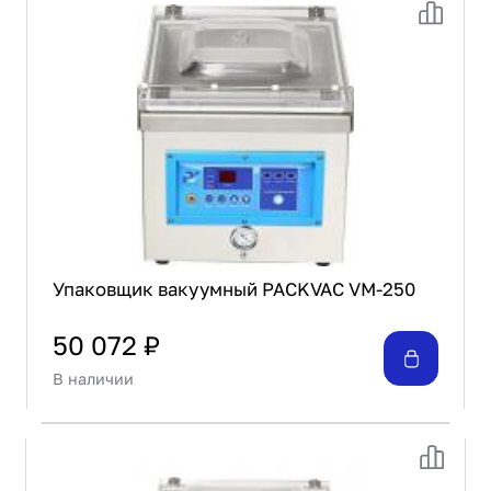
Упаковщик вакуумный PACKVAC VM-250
50 072 ₽
В наличии