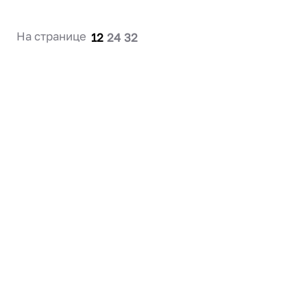
На странице
12
24
32