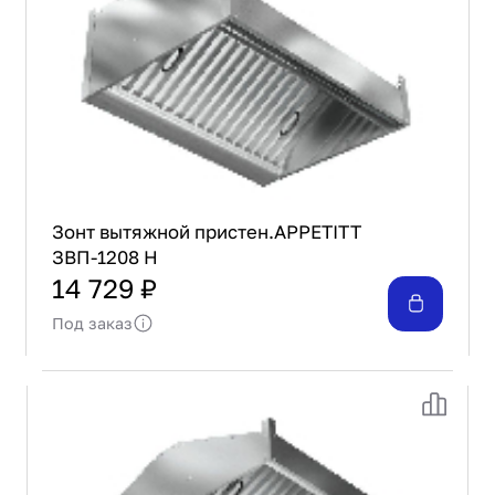
Зонт вытяжной пристен.APPETITT
ЗВП-1208 Н
14 729 ₽
Под заказ