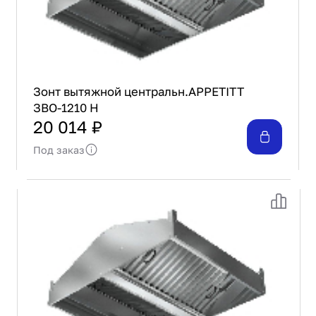
Зонт вытяжной центральн.APPETITT
ЗВО-1210 Н
20 014 ₽
Под заказ