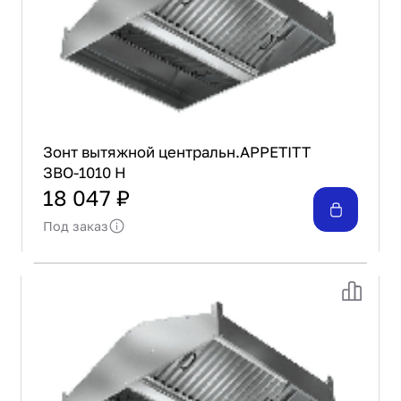
Зонт вытяжной центральн.APPETITT
ЗВО-1010 Н
18 047 ₽
Под заказ