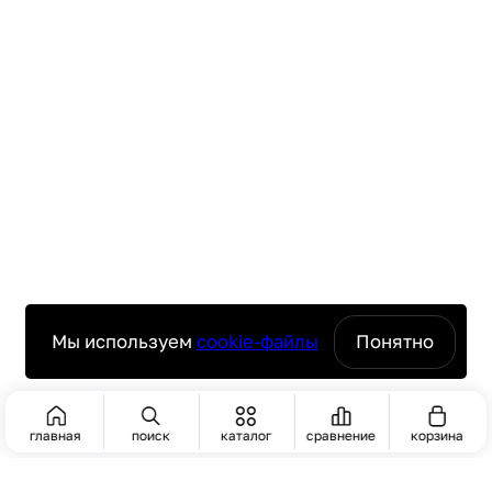
Мы используем
cookie-файлы
Понятно
главная
поиск
каталог
сравнение
корзина
ПОИСК