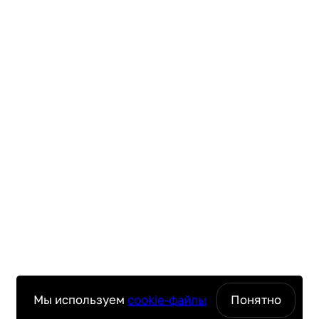
Мы используем
cookie-файлы
Понятно