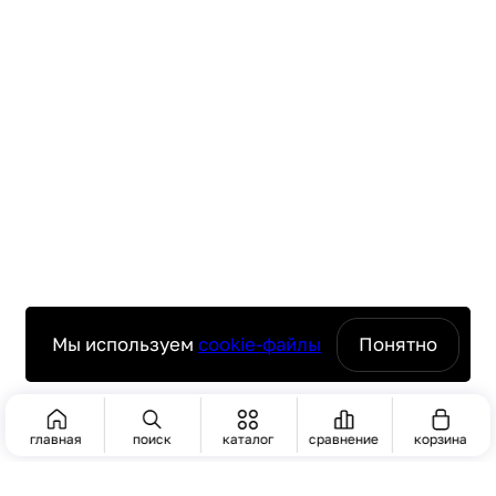
Мы используем
cookie-файлы
Понятно
главная
поиск
каталог
сравнение
корзина
ПОИСК