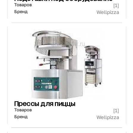
Товаров
[1]
Бренд
Wellpizza
Прессы для пиццы
Товаров
[1]
Бренд
Wellpizza