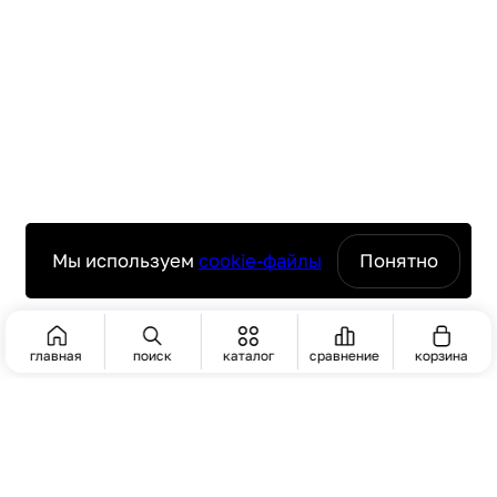
Мы используем
cookie-файлы
Понятно
главная
поиск
каталог
сравнение
корзина
ПОИСК