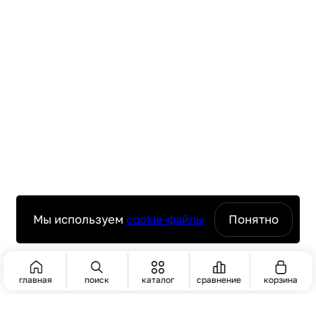
Мы используем
cookie-файлы
Понятно
главная
поиск
каталог
сравнение
корзина
ПОИСК