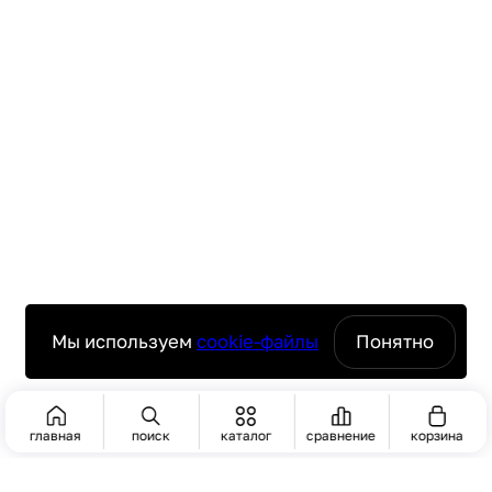
Мы используем
cookie-файлы
Понятно
главная
поиск
каталог
сравнение
корзина
ПОИСК