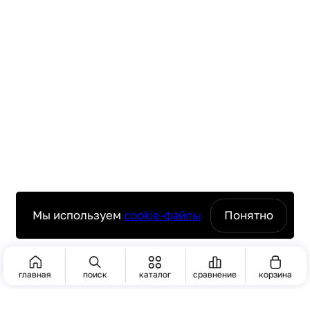
Мы используем
cookie-файлы
Понятно
главная
поиск
каталог
сравнение
корзина
ПОИСК