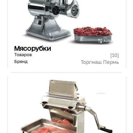
Мясорубки
Товаров
[10]
Бренд
Торгмаш Пермь