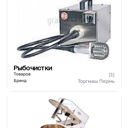
Рыбочистки
Товаров
[1]
Бренд
Торгмаш Пермь