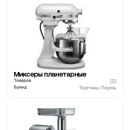
Миксеры планетарные
Товаров
[2]
Бренд
Торгмаш Пермь