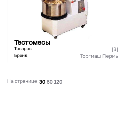
Тестомесы
Товаров
[3]
Бренд
Торгмаш Пермь
На странице
30
60
120