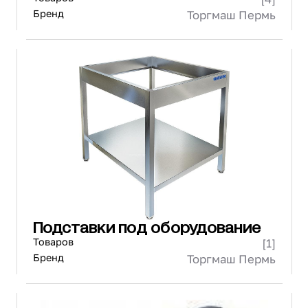
Бренд
Торгмаш Пермь
Подставки под оборудование
Товаров
[1]
Бренд
Торгмаш Пермь