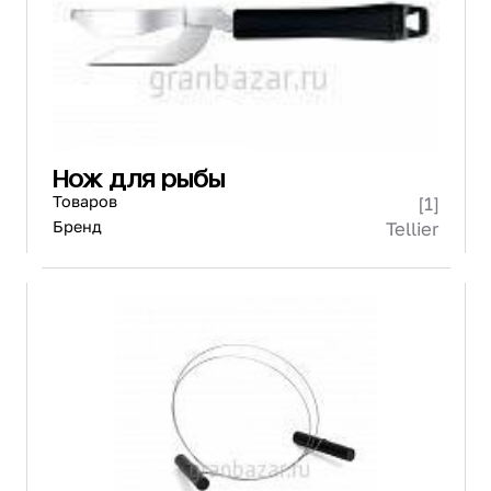
Нож для рыбы
Товаров
[1]
Бренд
Tellier