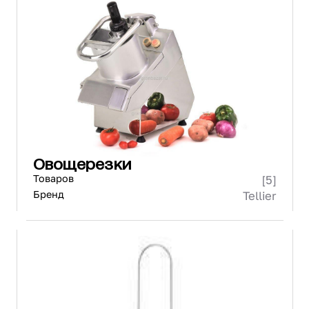
Овощерезки
Товаров
[5]
Бренд
Tellier