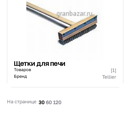
Щетки для печи
Товаров
[1]
Бренд
Tellier
На странице
30
60
120