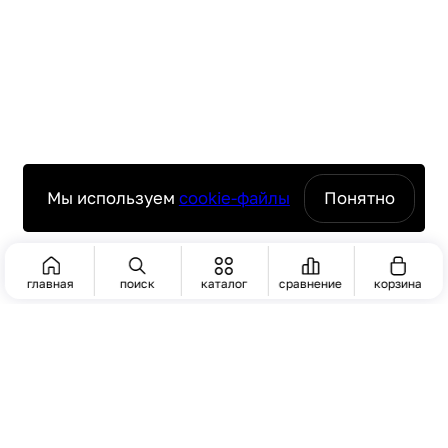
Мы используем
cookie-файлы
Понятно
главная
поиск
каталог
сравнение
корзина
ПОИСК
ЧАСТО ИЩУТ