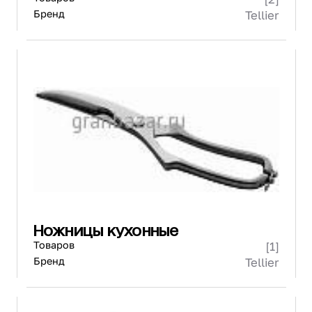
Бренд
Tellier
Ножницы кухонные
Товаров
[1]
Бренд
Tellier