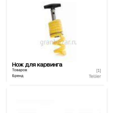
Нож для карвинга
Товаров
[1]
Бренд
Tellier