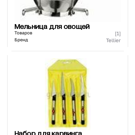
Мельница для овощей
Товаров
[1]
Бренд
Tellier
Набор для карвинга