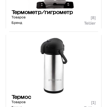
Термометр/гигрометр
Товаров
[8]
Бренд
Tellier
Термос
Товаров
[1]