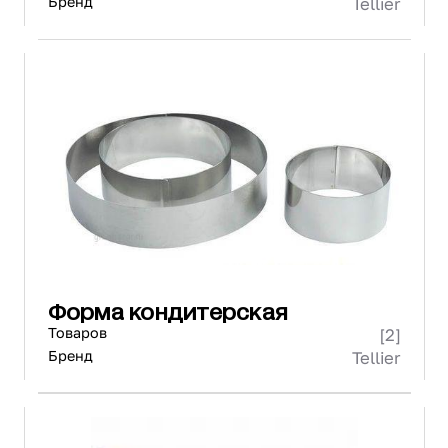
Бренд
Tellier
Форма кондитерская
Товаров
[2]
Бренд
Tellier