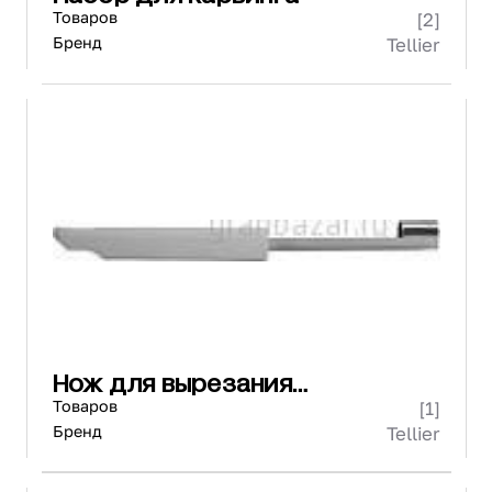
Товаров
[2]
Бренд
Tellier
Нож для вырезания
сердцевины
Товаров
[1]
Бренд
Tellier