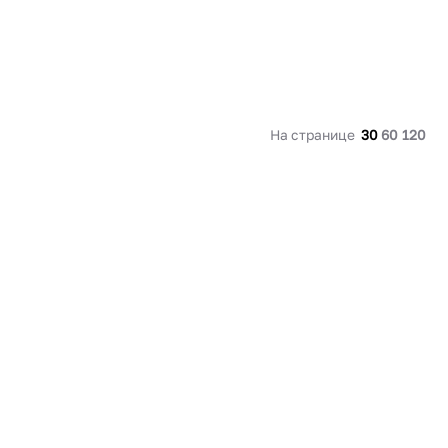
На странице
30
60
120