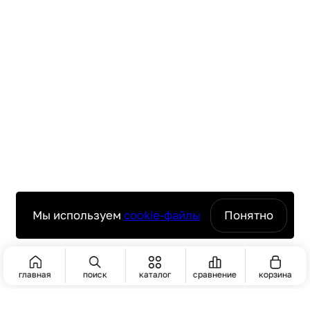
Мы используем
cookie-файлы
Понятно
главная
поиск
каталог
сравнение
корзина
ПОИСК