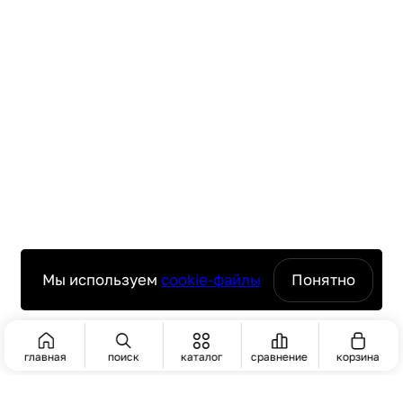
Мы используем
cookie-файлы
Понятно
главная
поиск
каталог
сравнение
корзина
ПОИСК