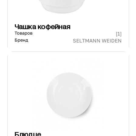
Чашка кофейная
Товаров
[1]
Бренд
SELTMANN WEIDEN
Блюдце