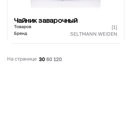
Чайник заварочный
Товаров
[1]
Бренд
SELTMANN WEIDEN
На странице
30
60
120