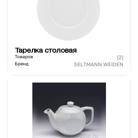
Тарелка столовая
Товаров
[2]
Бренд
SELTMANN WEIDEN