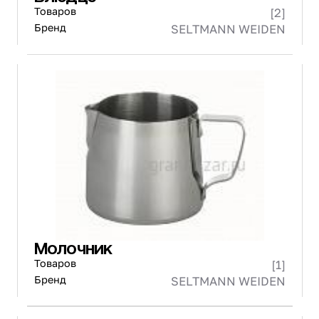
Товаров
[2]
Бренд
SELTMANN WEIDEN
Молочник
Товаров
[1]
Бренд
SELTMANN WEIDEN