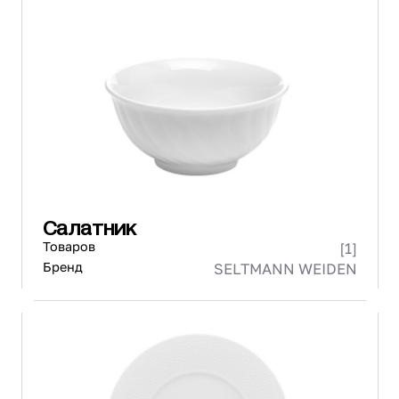
Салатник
Товаров
[1]
Бренд
SELTMANN WEIDEN