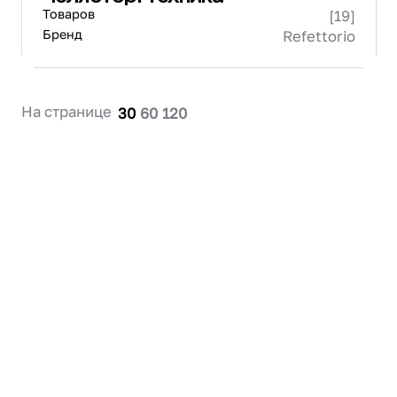
Товаров
[19]
Бренд
Refettorio
На странице
30
60
120