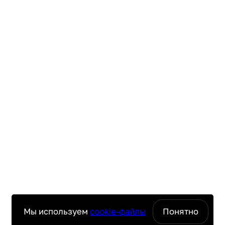
Мы используем
cookie-файлы
Понятно