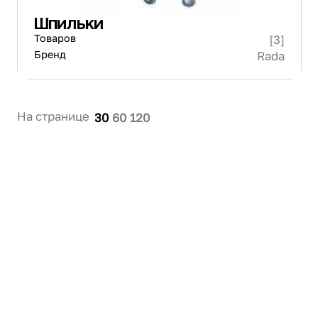
Шпильки
Товаров
[3]
Бренд
Rada
На странице
30
60
120