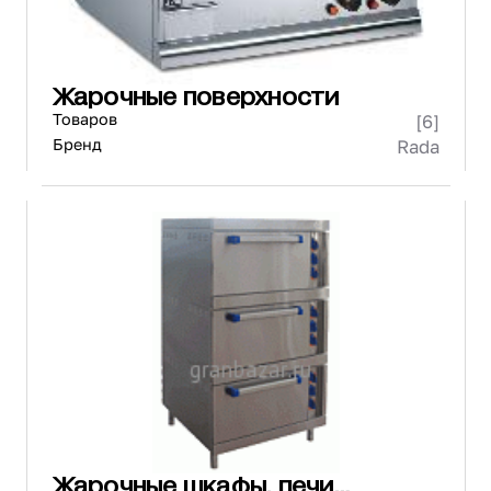
Жарочные поверхности
Товаров
[6]
Бренд
Rada
Жарочные шкафы, печи