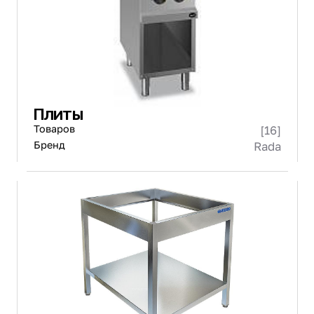
Плиты
Товаров
[16]
Бренд
Rada