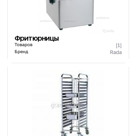
Фритюрницы
Товаров
[1]
Бренд
Rada