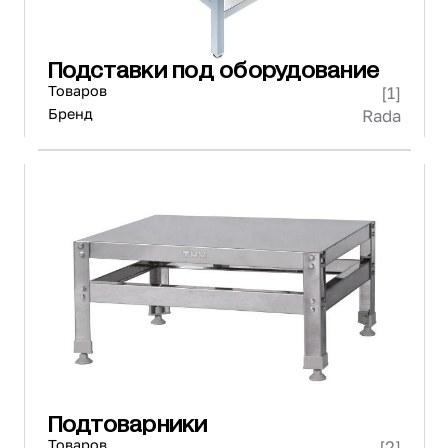
Подставки под оборудование
Товаров
[1]
Бренд
Rada
Подтоварники
Товаров
[2]