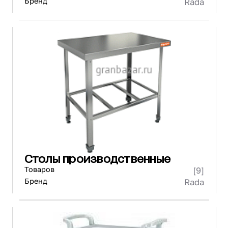
Бренд
Rada
Столы производственные
Товаров
[9]
Бренд
Rada