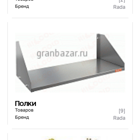
Бренд
Rada
Полки
Товаров
[9]
Бренд
Rada