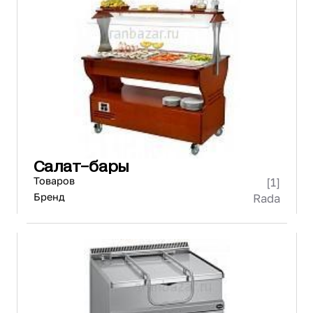
Салат-бары
Товаров
[1]
Бренд
Rada