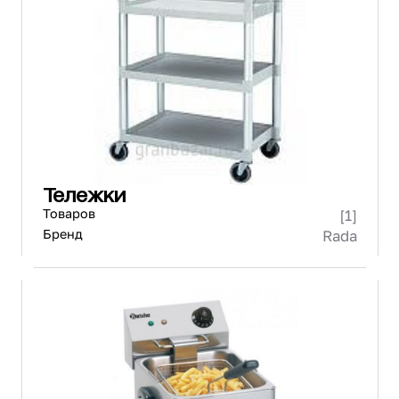
Тележки
Товаров
[1]
Бренд
Rada