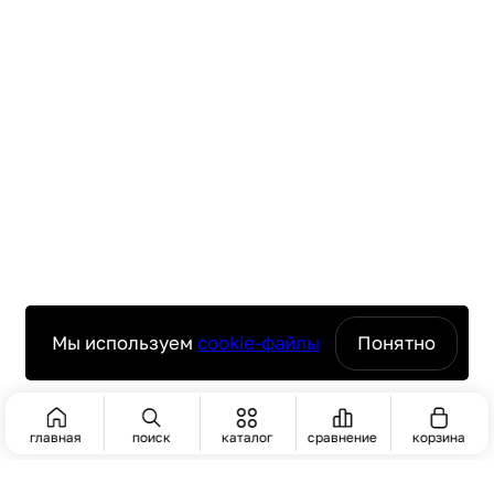
Мы используем
cookie-файлы
Понятно
главная
поиск
каталог
сравнение
корзина
ПОИСК