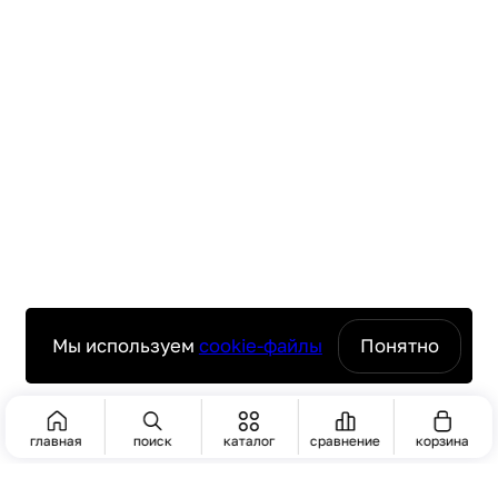
Мы используем
cookie-файлы
Понятно
главная
поиск
каталог
сравнение
корзина
ПОИСК