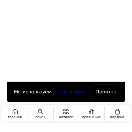
Мы используем
cookie-файлы
Понятно
главная
поиск
каталог
сравнение
корзина
ПОИСК