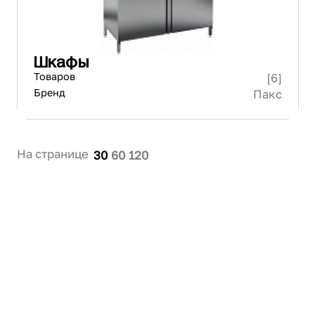
Шкафы
Товаров
[6]
Бренд
Пакс
На странице
30
60
120