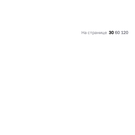
На странице
30
60
120