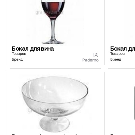
Бокал для вина
Бокал д
Товаров
Товаров
[2]
Бренд
Бренд
Paderno