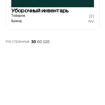
Уборочный инвентарь
Товаров
[2]
Бренд
NV
На странице
30
60
120