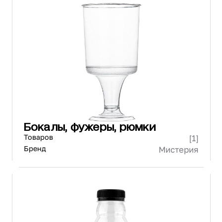
Бокалы, фужеры, рюмки
Товаров
[1]
Бренд
Мистерия