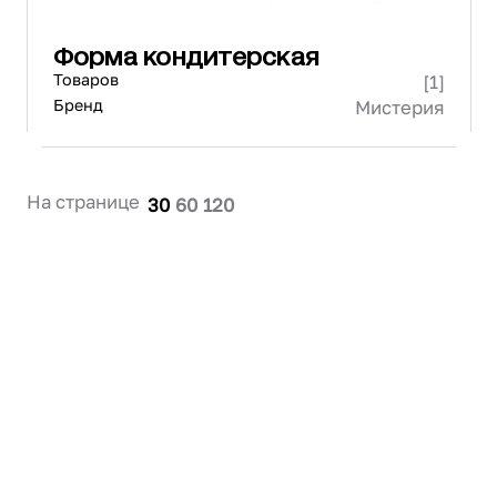
Форма кондитерская
Товаров
[1]
Бренд
Мистерия
На странице
30
60
120