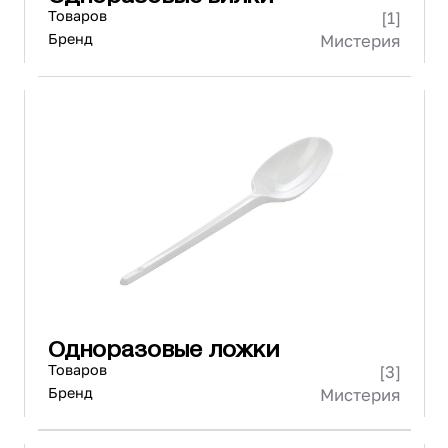
Товаров
[1]
Бренд
Мистерия
Одноразовые ложки
Товаров
[3]
Бренд
Мистерия