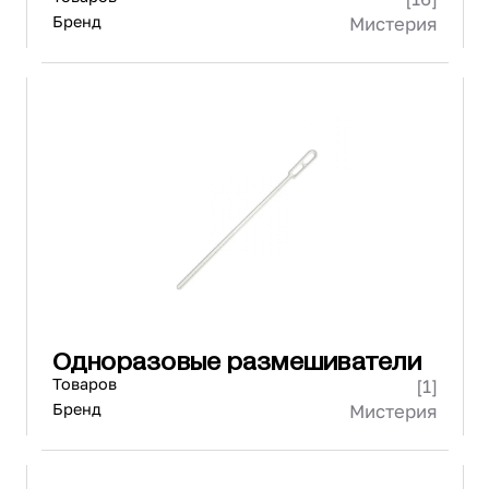
Бренд
Мистерия
Одноразовые размешиватели
Товаров
[1]
Бренд
Мистерия