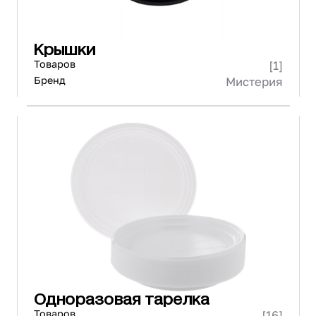
Крышки
Товаров
[1]
Бренд
Мистерия
Одноразовая тарелка
Товаров
[16]