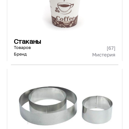
Стаканы
Товаров
[67]
Бренд
Мистерия