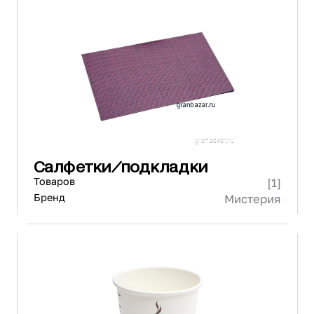
Салфетки/подкладки
Товаров
[1]
Бренд
Мистерия