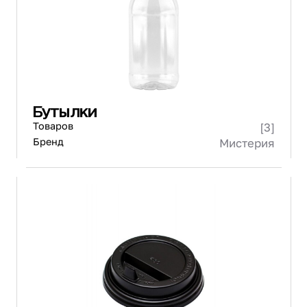
Бутылки
Товаров
[3]
Бренд
Мистерия