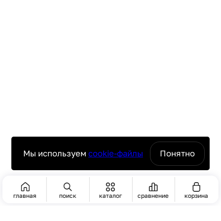
Мы используем
cookie-файлы
Понятно
главная
поиск
каталог
сравнение
корзина
ПОИСК