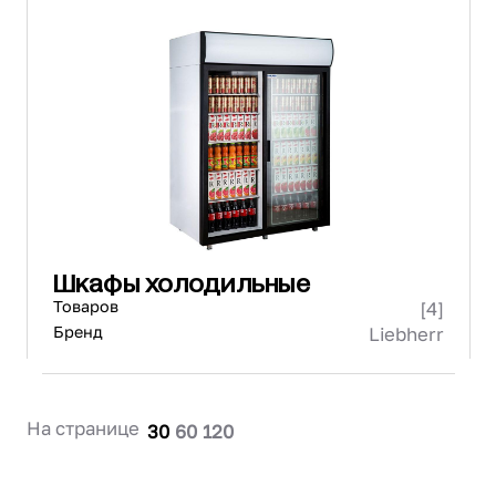
Шкафы холодильные
Товаров
[4]
Бренд
Liebherr
На странице
30
60
120