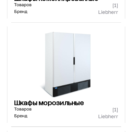
Товаров
[1]
Бренд
Liebherr
Шкафы морозильные
Товаров
[1]
Бренд
Liebherr