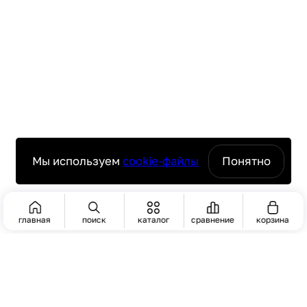
Мы используем
cookie-файлы
Понятно
главная
поиск
каталог
сравнение
корзина
ПОИСК