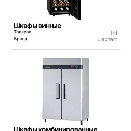
Шкафы винные
Товаров
[5]
Бренд
Liebherr
Шкафы комбинированные