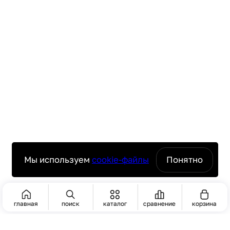
Мы используем
cookie-файлы
Понятно
главная
поиск
каталог
сравнение
корзина
ПОИСК