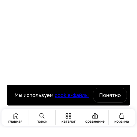
Мы используем
cookie-файлы
Понятно
главная
поиск
каталог
сравнение
корзина
ПОИСК