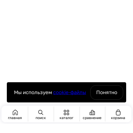
Мы используем
cookie-файлы
Понятно
главная
поиск
каталог
сравнение
корзина
ПОИСК