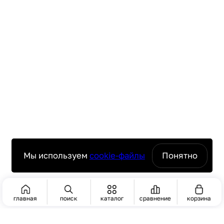
Мы используем
cookie-файлы
Понятно
главная
поиск
каталог
сравнение
корзина
ПОИСК