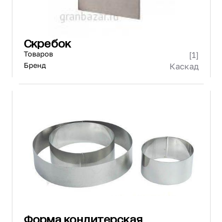
Скребок
Товаров
[1]
Бренд
Каскад
Форма кондитерская