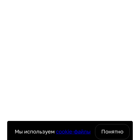
Мы используем
cookie-файлы
Понятно