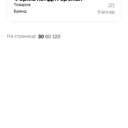
Товаров
[2]
Бренд
Каскад
На странице
30
60
120