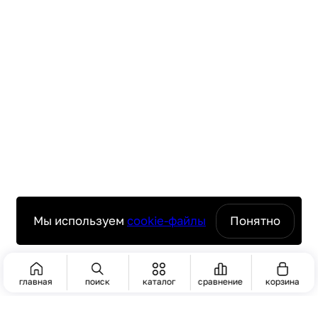
Мы используем
cookie-файлы
Понятно
главная
поиск
каталог
сравнение
корзина
ПОИСК