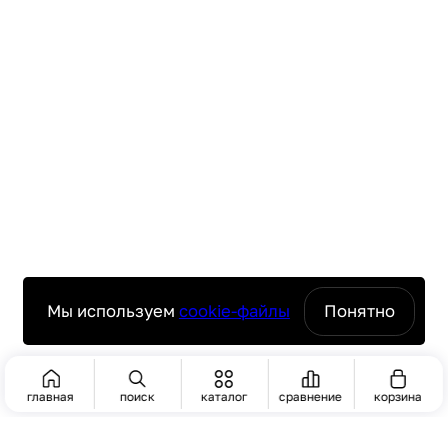
Мы используем
cookie-файлы
Понятно
главная
поиск
каталог
сравнение
корзина
ПОИСК