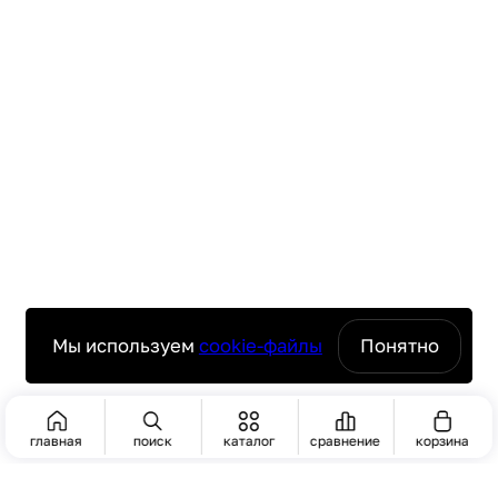
Мы используем
cookie-файлы
Понятно
главная
поиск
каталог
сравнение
корзина
ПОИСК