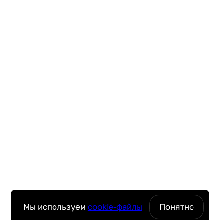
Мы используем
cookie-файлы
Понятно