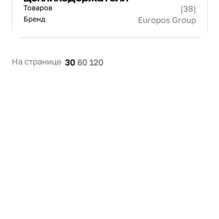
Товаров
[38]
Бренд
Europos Group
На странице
30
60
120