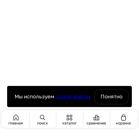
Мы используем
cookie-файлы
Понятно
главная
поиск
каталог
сравнение
корзина
ПОИСК