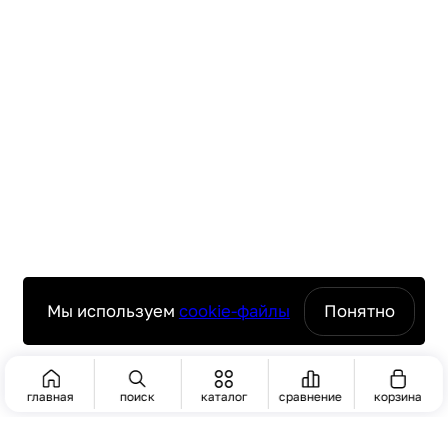
Мы используем
cookie-файлы
Понятно
главная
поиск
каталог
сравнение
корзина
ПОИСК